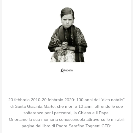
20 febbraio 2010-20 febbraio 2020: 100 anni dal “dies natalis”
di Santa Giacinta Marto, che morì a 10 anni, offrendo le sue
sofferenze per i peccatori, la Chiesa e il Papa.
Onoriamo la sua memoria conoscendola attraverso le mirabili
pagine del libro di Padre Serafino Tognetti CFD: