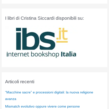
I libri di Cristina Siccardi disponibili su:
Articoli recenti
“Macchine sacre” e processioni digitali: la nuova religione
avanza
Mismatch evolutivo oppure vivere come persone