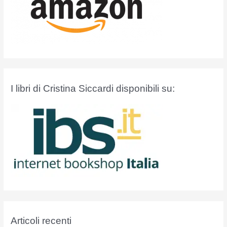
I libri di Cristina Siccardi disponibili su:
Articoli recenti