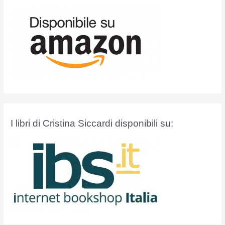
I libri di Cristina Siccardi disponibili su: