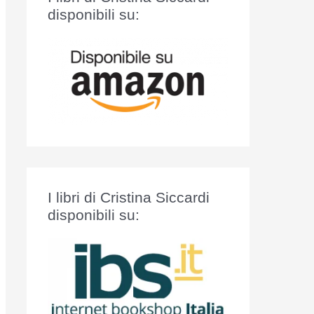
:
disponibili su:
I libri di Cristina Siccardi
disponibili su: