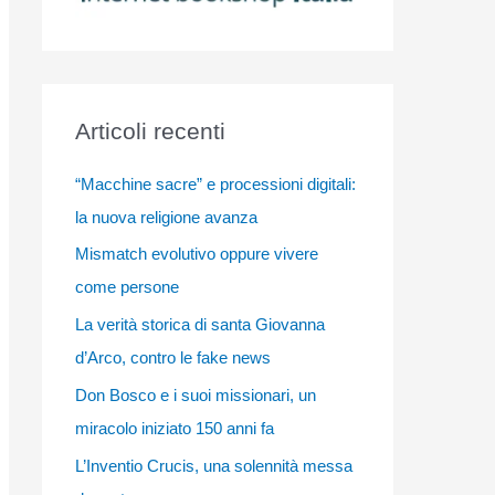
Articoli recenti
“Macchine sacre” e processioni digitali:
la nuova religione avanza
Mismatch evolutivo oppure vivere
come persone
La verità storica di santa Giovanna
d’Arco, contro le fake news
Don Bosco e i suoi missionari, un
miracolo iniziato 150 anni fa
L’Inventio Crucis, una solennità messa