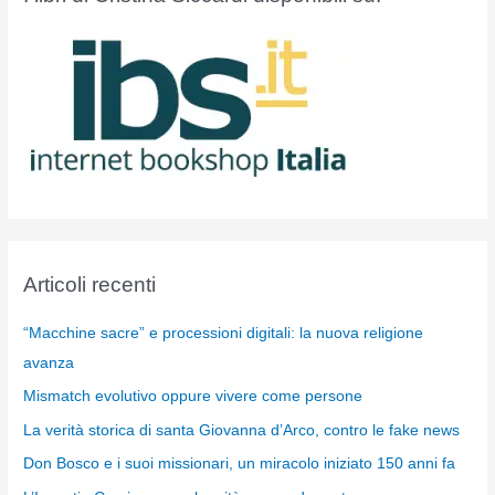
Articoli recenti
“Macchine sacre” e processioni digitali: la nuova religione
avanza
Mismatch evolutivo oppure vivere come persone
La verità storica di santa Giovanna d’Arco, contro le fake news
Don Bosco e i suoi missionari, un miracolo iniziato 150 anni fa