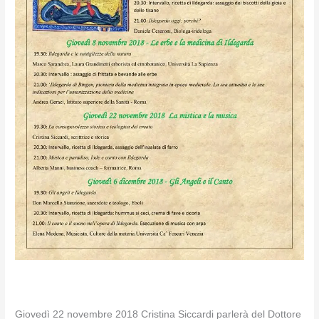
Giovedì 22 novembre 2018 Cristina Siccardi parlerà del Dottore