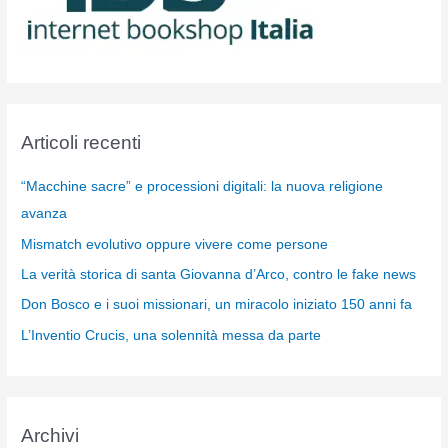
Articoli recenti
“Macchine sacre” e processioni digitali: la nuova religione
avanza
Mismatch evolutivo oppure vivere come persone
La verità storica di santa Giovanna d’Arco, contro le fake news
Don Bosco e i suoi missionari, un miracolo iniziato 150 anni fa
L’Inventio Crucis, una solennità messa da parte
Archivi