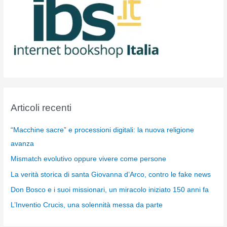
Articoli recenti
“Macchine sacre” e processioni digitali: la nuova religione
avanza
Mismatch evolutivo oppure vivere come persone
La verità storica di santa Giovanna d’Arco, contro le fake news
Don Bosco e i suoi missionari, un miracolo iniziato 150 anni fa
L’Inventio Crucis, una solennità messa da parte