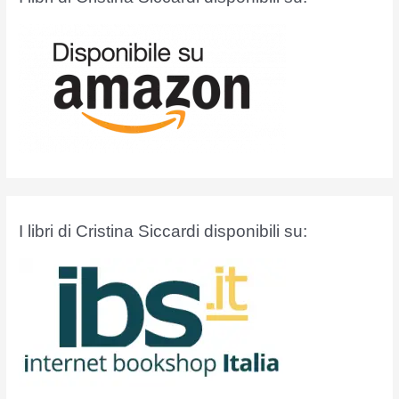
:
I libri di Cristina Siccardi disponibili su: