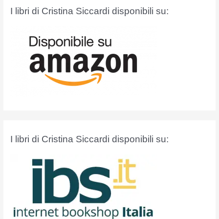
a
I libri di Cristina Siccardi disponibili su:
:
I libri di Cristina Siccardi disponibili su: