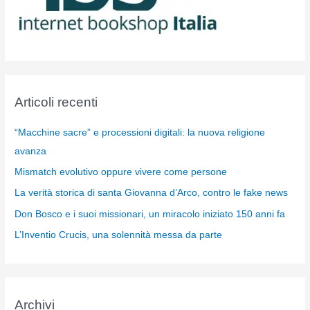
Articoli recenti
“Macchine sacre” e processioni digitali: la nuova religione
avanza
Mismatch evolutivo oppure vivere come persone
La verità storica di santa Giovanna d’Arco, contro le fake news
Don Bosco e i suoi missionari, un miracolo iniziato 150 anni fa
L’Inventio Crucis, una solennità messa da parte
Archivi