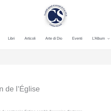
Libri
Articoli
Arte di Dio
Eventi
L’Album
n de l’Église