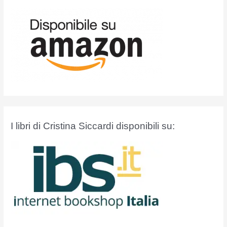
I libri di Cristina Siccardi disponibili su: