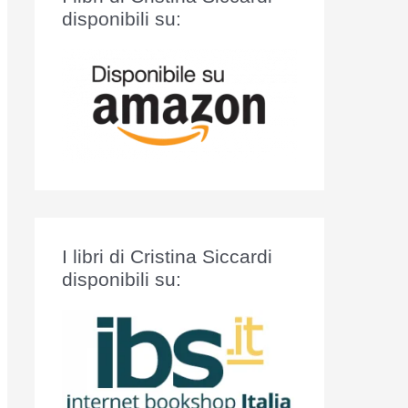
:
disponibili su:
I libri di Cristina Siccardi
disponibili su: