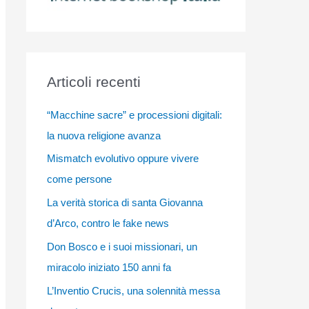
Articoli recenti
“Macchine sacre” e processioni digitali:
la nuova religione avanza
Mismatch evolutivo oppure vivere
come persone
La verità storica di santa Giovanna
d’Arco, contro le fake news
Don Bosco e i suoi missionari, un
miracolo iniziato 150 anni fa
L’Inventio Crucis, una solennità messa