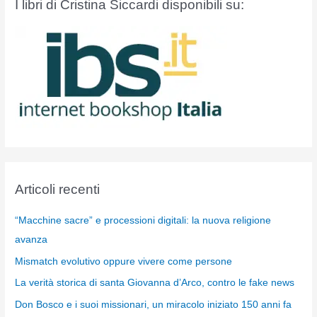
I libri di Cristina Siccardi disponibili su:
Articoli recenti
“Macchine sacre” e processioni digitali: la nuova religione
avanza
Mismatch evolutivo oppure vivere come persone
La verità storica di santa Giovanna d’Arco, contro le fake news
Don Bosco e i suoi missionari, un miracolo iniziato 150 anni fa