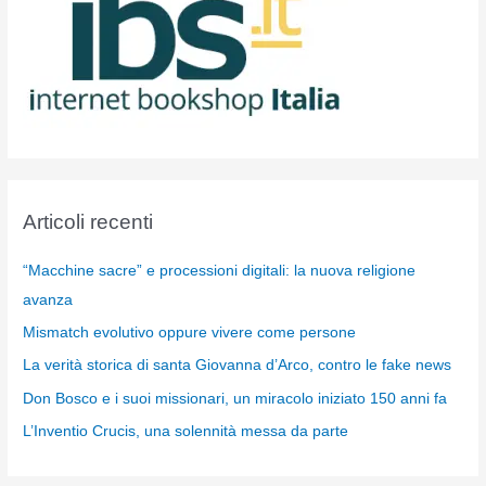
Articoli recenti
“Macchine sacre” e processioni digitali: la nuova religione
avanza
Mismatch evolutivo oppure vivere come persone
La verità storica di santa Giovanna d’Arco, contro le fake news
Don Bosco e i suoi missionari, un miracolo iniziato 150 anni fa
L’Inventio Crucis, una solennità messa da parte