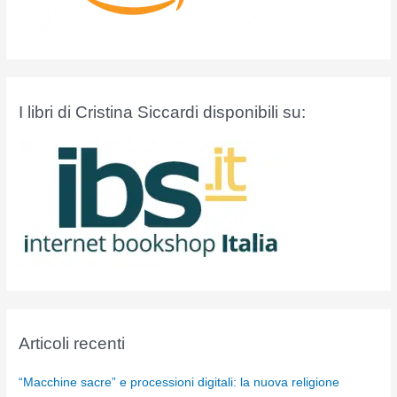
I libri di Cristina Siccardi disponibili su:
Articoli recenti
“Macchine sacre” e processioni digitali: la nuova religione