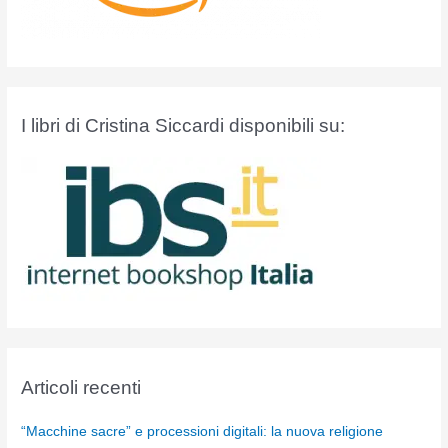
I libri di Cristina Siccardi disponibili su:
Articoli recenti
“Macchine sacre” e processioni digitali: la nuova religione