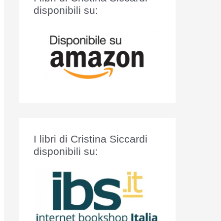
:
disponibili su:
I libri di Cristina Siccardi
disponibili su: