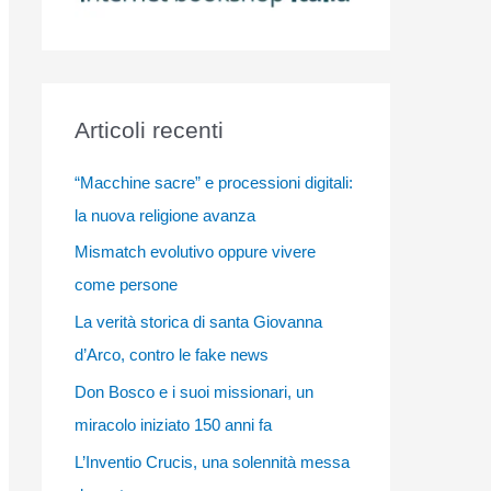
Articoli recenti
“Macchine sacre” e processioni digitali:
la nuova religione avanza
Mismatch evolutivo oppure vivere
come persone
La verità storica di santa Giovanna
d’Arco, contro le fake news
Don Bosco e i suoi missionari, un
miracolo iniziato 150 anni fa
L’Inventio Crucis, una solennità messa