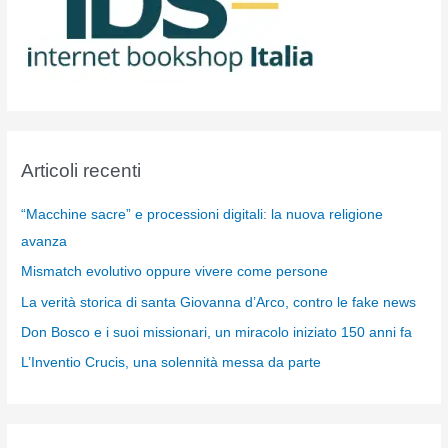
Articoli recenti
“Macchine sacre” e processioni digitali: la nuova religione
avanza
Mismatch evolutivo oppure vivere come persone
La verità storica di santa Giovanna d’Arco, contro le fake news
Don Bosco e i suoi missionari, un miracolo iniziato 150 anni fa
L’Inventio Crucis, una solennità messa da parte