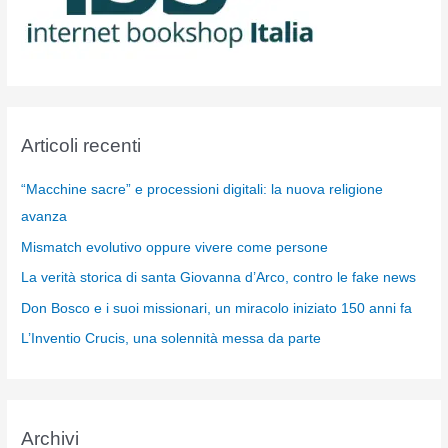
Articoli recenti
“Macchine sacre” e processioni digitali: la nuova religione
avanza
Mismatch evolutivo oppure vivere come persone
La verità storica di santa Giovanna d’Arco, contro le fake news
Don Bosco e i suoi missionari, un miracolo iniziato 150 anni fa
L’Inventio Crucis, una solennità messa da parte
Archivi