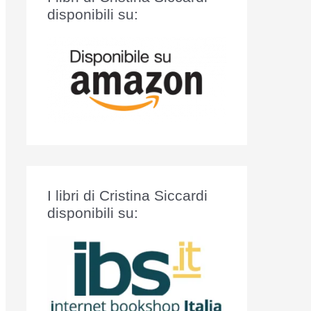
:
disponibili su:
I libri di Cristina Siccardi
disponibili su: