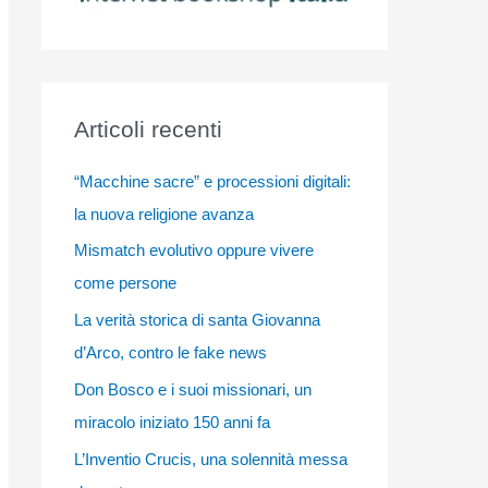
Articoli recenti
“Macchine sacre” e processioni digitali:
la nuova religione avanza
Mismatch evolutivo oppure vivere
come persone
La verità storica di santa Giovanna
d’Arco, contro le fake news
Don Bosco e i suoi missionari, un
miracolo iniziato 150 anni fa
L’Inventio Crucis, una solennità messa