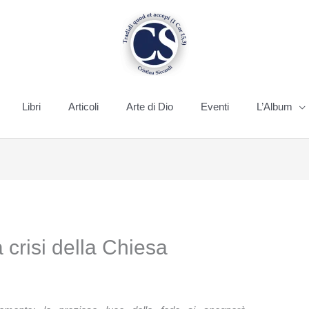
Libri
Articoli
Arte di Dio
Eventi
L’Album
 crisi della Chiesa