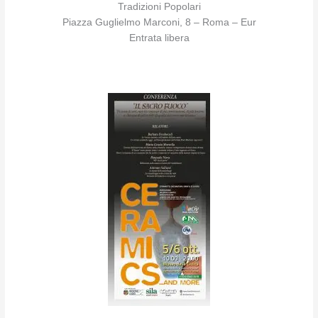
Tradizioni Popolari
Piazza Guglielmo Marconi, 8 – Roma – Eur
Entrata libera