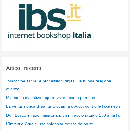
Articoli recenti
“Macchine sacre” e processioni digitali: la nuova religione
avanza
Mismatch evolutivo oppure vivere come persone
La verità storica di santa Giovanna d’Arco, contro le fake news
Don Bosco e i suoi missionari, un miracolo iniziato 150 anni fa
L’Inventio Crucis, una solennità messa da parte