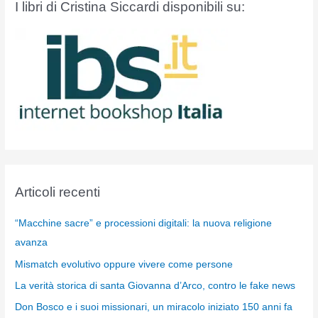
I libri di Cristina Siccardi disponibili su:
Articoli recenti
“Macchine sacre” e processioni digitali: la nuova religione
avanza
Mismatch evolutivo oppure vivere come persone
La verità storica di santa Giovanna d’Arco, contro le fake news
Don Bosco e i suoi missionari, un miracolo iniziato 150 anni fa