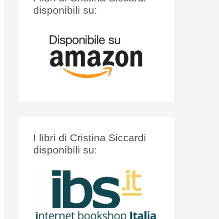
:
disponibili su:
I libri di Cristina Siccardi
disponibili su: