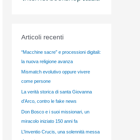
Articoli recenti
“Macchine sacre” e processioni digitali:
la nuova religione avanza
Mismatch evolutivo oppure vivere
come persone
La verità storica di santa Giovanna
d’Arco, contro le fake news
Don Bosco e i suoi missionari, un
miracolo iniziato 150 anni fa
L’Inventio Crucis, una solennità messa