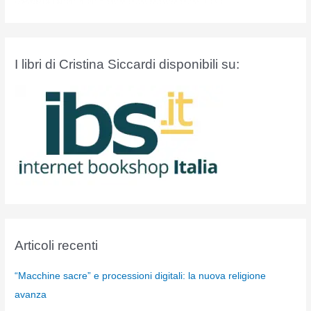
I libri di Cristina Siccardi disponibili su:
Articoli recenti
“Macchine sacre” e processioni digitali: la nuova religione
avanza