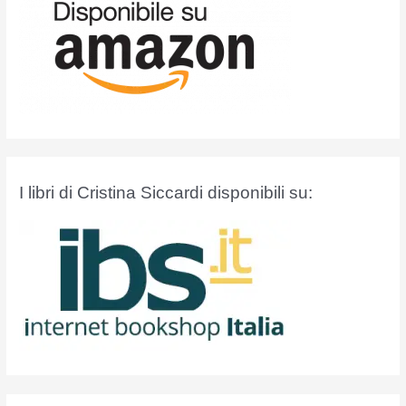
I libri di Cristina Siccardi disponibili su: