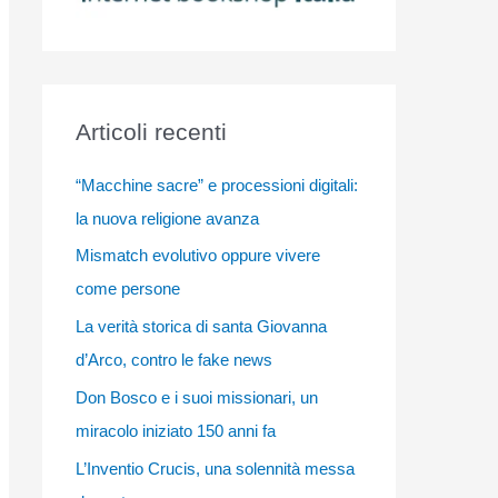
Articoli recenti
“Macchine sacre” e processioni digitali:
la nuova religione avanza
Mismatch evolutivo oppure vivere
come persone
La verità storica di santa Giovanna
d’Arco, contro le fake news
Don Bosco e i suoi missionari, un
miracolo iniziato 150 anni fa
L’Inventio Crucis, una solennità messa