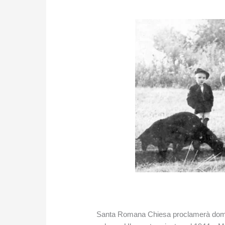
Santa Romana Chiesa proclamerà domeni