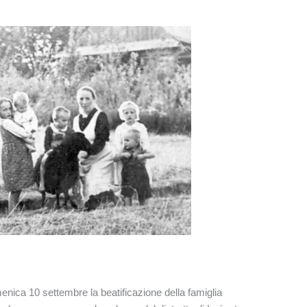
ca 10 settembre la beatificazione della famiglia