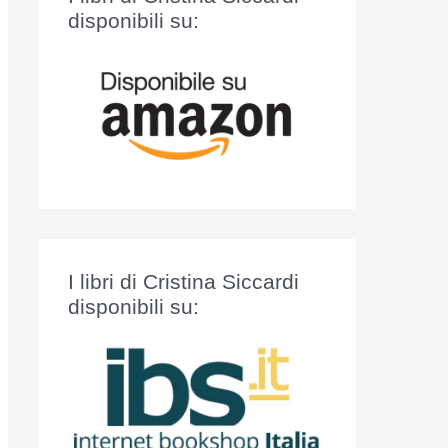
:
disponibili su:
I libri di Cristina Siccardi
disponibili su: