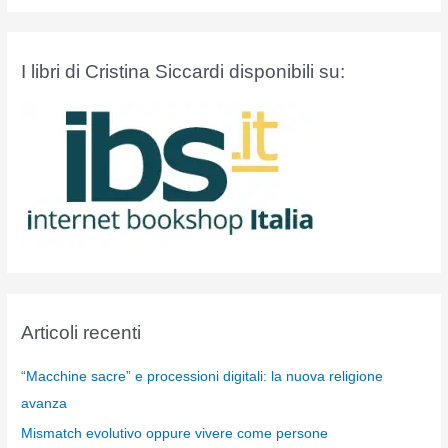
I libri di Cristina Siccardi disponibili su:
Articoli recenti
“Macchine sacre” e processioni digitali: la nuova religione
avanza
Mismatch evolutivo oppure vivere come persone