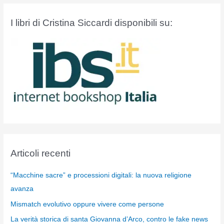
I libri di Cristina Siccardi disponibili su:
Articoli recenti
“Macchine sacre” e processioni digitali: la nuova religione
avanza
Mismatch evolutivo oppure vivere come persone
La verità storica di santa Giovanna d’Arco, contro le fake news