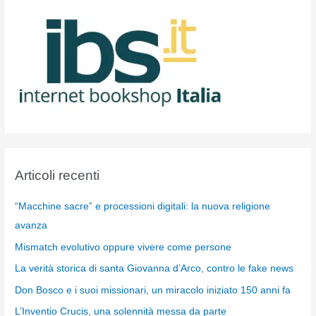
Articoli recenti
“Macchine sacre” e processioni digitali: la nuova religione
avanza
Mismatch evolutivo oppure vivere come persone
La verità storica di santa Giovanna d’Arco, contro le fake news
Don Bosco e i suoi missionari, un miracolo iniziato 150 anni fa
L’Inventio Crucis, una solennità messa da parte