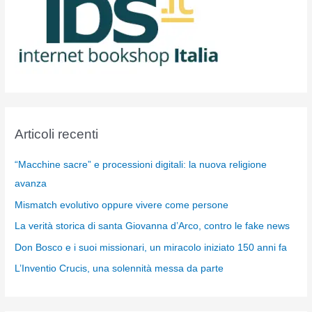
Articoli recenti
“Macchine sacre” e processioni digitali: la nuova religione
avanza
Mismatch evolutivo oppure vivere come persone
La verità storica di santa Giovanna d’Arco, contro le fake news
Don Bosco e i suoi missionari, un miracolo iniziato 150 anni fa
L’Inventio Crucis, una solennità messa da parte