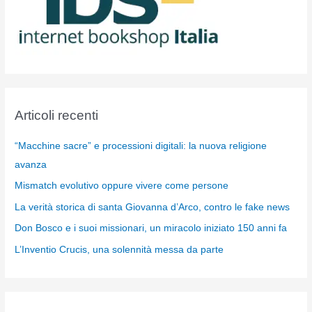
Articoli recenti
“Macchine sacre” e processioni digitali: la nuova religione
avanza
Mismatch evolutivo oppure vivere come persone
La verità storica di santa Giovanna d’Arco, contro le fake news
Don Bosco e i suoi missionari, un miracolo iniziato 150 anni fa
L’Inventio Crucis, una solennità messa da parte