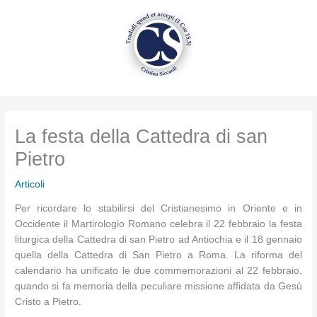
Vai
al
contenuto
La festa della Cattedra di san
Pietro
Articoli
Per ricordare lo stabilirsi del Cristianesimo in Oriente e in
Occidente il Martirologio Romano celebra il 22 febbraio la festa
liturgica della Cattedra di san Pietro ad Antiochia e il 18 gennaio
quella della Cattedra di San Pietro a Roma. La riforma del
calendario ha unificato le due commemorazioni al 22 febbraio,
quando si fa memoria della peculiare missione affidata da Gesù
Cristo a Pietro.