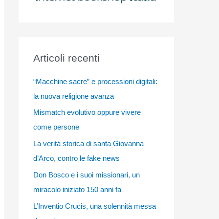
Articoli recenti
“Macchine sacre” e processioni digitali:
la nuova religione avanza
Mismatch evolutivo oppure vivere
come persone
La verità storica di santa Giovanna
d’Arco, contro le fake news
Don Bosco e i suoi missionari, un
miracolo iniziato 150 anni fa
L’Inventio Crucis, una solennità messa