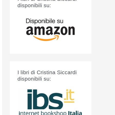
:
disponibili su:
I libri di Cristina Siccardi
disponibili su: