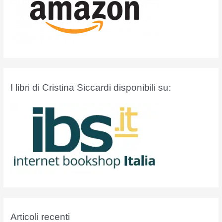
I libri di Cristina Siccardi disponibili su:
Articoli recenti