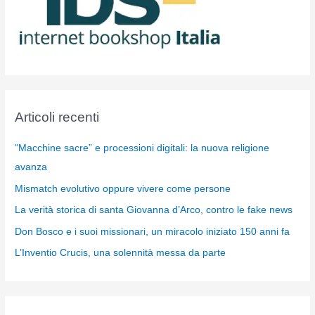
Articoli recenti
“Macchine sacre” e processioni digitali: la nuova religione
avanza
Mismatch evolutivo oppure vivere come persone
La verità storica di santa Giovanna d’Arco, contro le fake news
Don Bosco e i suoi missionari, un miracolo iniziato 150 anni fa
L’Inventio Crucis, una solennità messa da parte