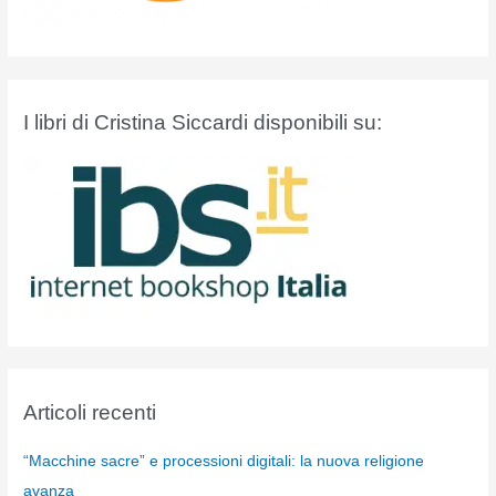
I libri di Cristina Siccardi disponibili su:
Articoli recenti
“Macchine sacre” e processioni digitali: la nuova religione
avanza