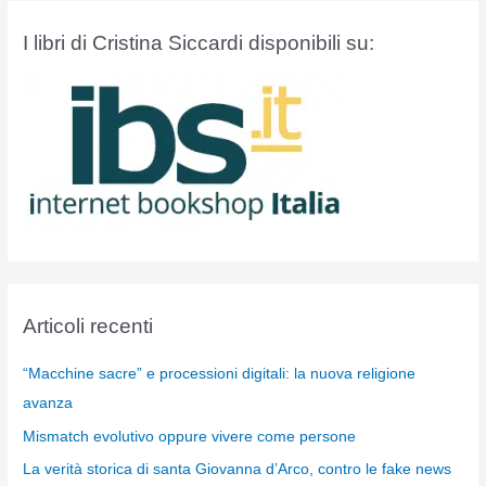
I libri di Cristina Siccardi disponibili su:
Articoli recenti
“Macchine sacre” e processioni digitali: la nuova religione
avanza
Mismatch evolutivo oppure vivere come persone
La verità storica di santa Giovanna d’Arco, contro le fake news