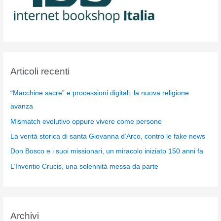
Articoli recenti
“Macchine sacre” e processioni digitali: la nuova religione
avanza
Mismatch evolutivo oppure vivere come persone
La verità storica di santa Giovanna d’Arco, contro le fake news
Don Bosco e i suoi missionari, un miracolo iniziato 150 anni fa
L’Inventio Crucis, una solennità messa da parte
Archivi