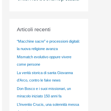
Articoli recenti
“Macchine sacre” e processioni digitali:
la nuova religione avanza
Mismatch evolutivo oppure vivere
come persone
La verità storica di santa Giovanna
d’Arco, contro le fake news
Don Bosco e i suoi missionari, un
miracolo iniziato 150 anni fa
L’Inventio Crucis, una solennità messa