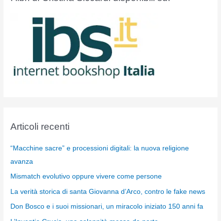
Articoli recenti
“Macchine sacre” e processioni digitali: la nuova religione
avanza
Mismatch evolutivo oppure vivere come persone
La verità storica di santa Giovanna d’Arco, contro le fake news
Don Bosco e i suoi missionari, un miracolo iniziato 150 anni fa