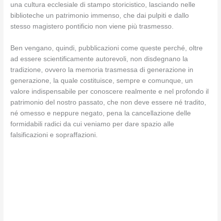
una cultura ecclesiale di stampo storicistico, lasciando nelle
biblioteche un patrimonio immenso, che dai pulpiti e dallo
stesso magistero pontificio non viene più trasmesso.
Ben vengano, quindi, pubblicazioni come queste perché, oltre
ad essere scientificamente autorevoli, non disdegnano la
tradizione, ovvero la memoria trasmessa di generazione in
generazione, la quale costituisce, sempre e comunque, un
valore indispensabile per conoscere realmente e nel profondo il
patrimonio del nostro passato, che non deve essere né tradito,
né omesso e neppure negato, pena la cancellazione delle
formidabili radici da cui veniamo per dare spazio alle
falsificazioni e sopraffazioni.