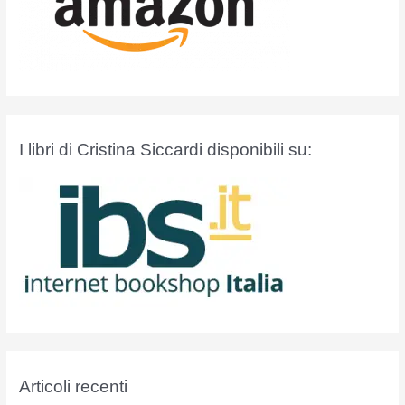
I libri di Cristina Siccardi disponibili su:
Articoli recenti