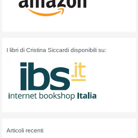
I libri di Cristina Siccardi disponibili su:
Articoli recenti