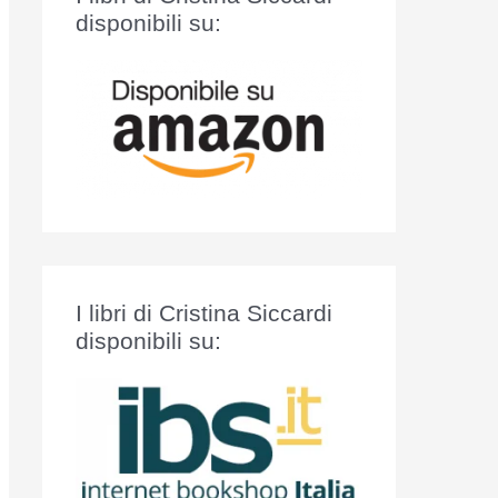
:
disponibili su:
I libri di Cristina Siccardi
disponibili su: