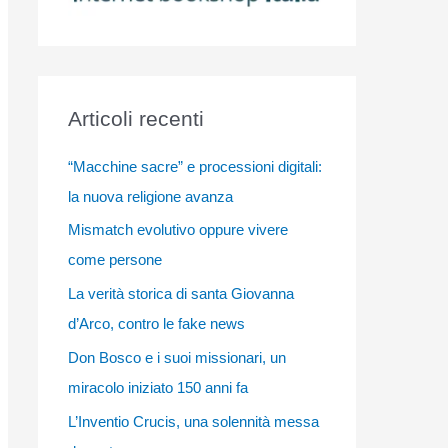
Articoli recenti
“Macchine sacre” e processioni digitali:
la nuova religione avanza
Mismatch evolutivo oppure vivere
come persone
La verità storica di santa Giovanna
d’Arco, contro le fake news
Don Bosco e i suoi missionari, un
miracolo iniziato 150 anni fa
L’Inventio Crucis, una solennità messa