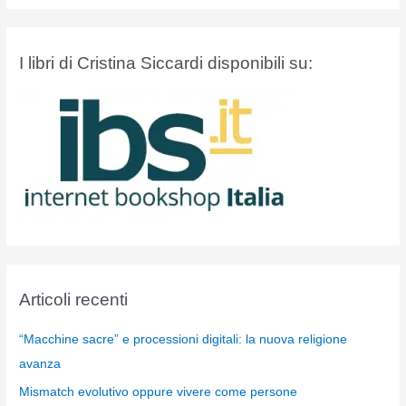
I libri di Cristina Siccardi disponibili su:
Articoli recenti
“Macchine sacre” e processioni digitali: la nuova religione
avanza
Mismatch evolutivo oppure vivere come persone