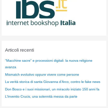
Articoli recenti
“Macchine sacre” e processioni digitali: la nuova religione
avanza
Mismatch evolutivo oppure vivere come persone
La verità storica di santa Giovanna d’Arco, contro le fake news
Don Bosco e i suoi missionari, un miracolo iniziato 150 anni fa
L’Inventio Crucis, una solennità messa da parte