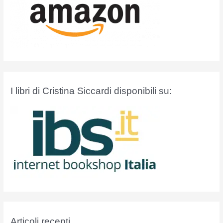
I libri di Cristina Siccardi disponibili su:
Articoli recenti