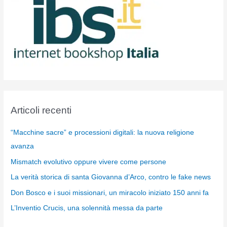
Articoli recenti
“Macchine sacre” e processioni digitali: la nuova religione
avanza
Mismatch evolutivo oppure vivere come persone
La verità storica di santa Giovanna d’Arco, contro le fake news
Don Bosco e i suoi missionari, un miracolo iniziato 150 anni fa
L’Inventio Crucis, una solennità messa da parte