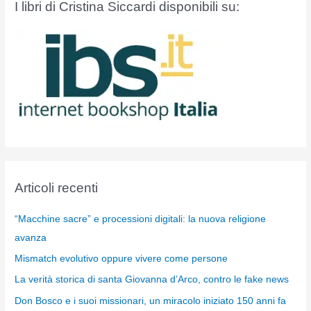
I libri di Cristina Siccardi disponibili su:
Articoli recenti
“Macchine sacre” e processioni digitali: la nuova religione
avanza
Mismatch evolutivo oppure vivere come persone
La verità storica di santa Giovanna d’Arco, contro le fake news
Don Bosco e i suoi missionari, un miracolo iniziato 150 anni fa