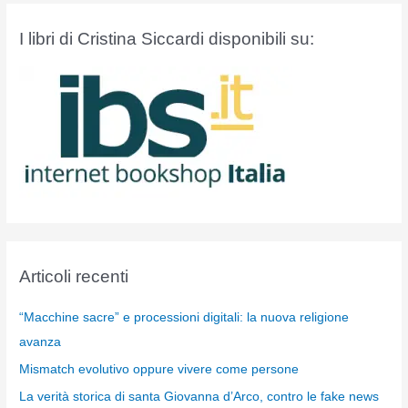
I libri di Cristina Siccardi disponibili su:
Articoli recenti
“Macchine sacre” e processioni digitali: la nuova religione
avanza
Mismatch evolutivo oppure vivere come persone
La verità storica di santa Giovanna d’Arco, contro le fake news